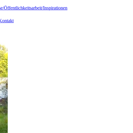
e/Öffentlichkeitsarbeit/Inspirationen
Kontakt